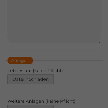
Anlagen
Lebenslauf (keine Pflicht)
Datei hochladen
Weitere Anlagen (keine Pflicht)