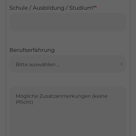
Schule / Ausbildung / Studium*
*
Berufserfahrung