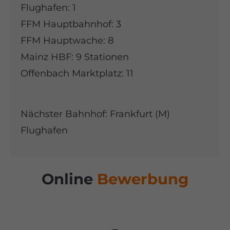
Flughafen: 1
FFM Hauptbahnhof: 3
FFM Hauptwache: 8
Mainz HBF: 9 Stationen
Offenbach Marktplatz: 11
Nächster Bahnhof: Frankfurt (M)
Flughafen
Online
Bewerbung