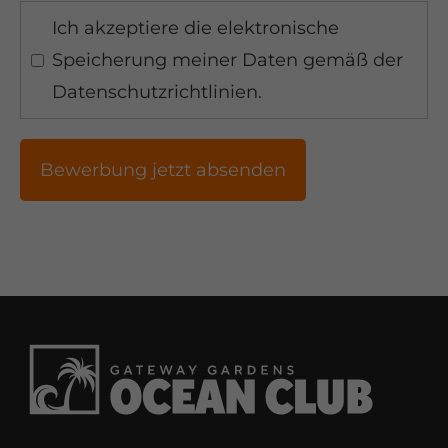
Ich akzeptiere die elektronische
Speicherung meiner Daten gemäß der
Datenschutzrichtlinien.
Bewerbung jetzt absenden