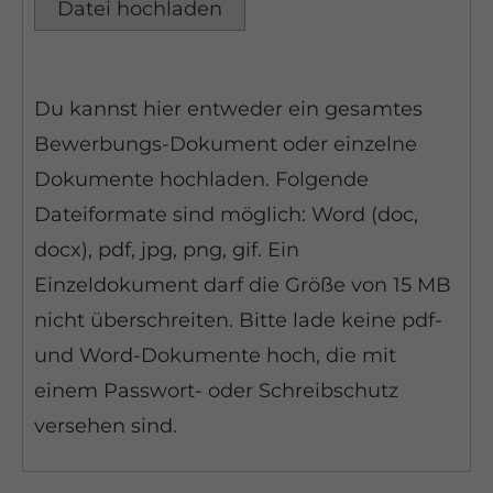
Datei hochladen
Du kannst hier entweder ein gesamtes
Bewerbungs-Dokument oder einzelne
Dokumente hochladen. Folgende
Dateiformate sind möglich: Word (doc,
docx), pdf, jpg, png, gif. Ein
Einzeldokument darf die Größe von 15 MB
nicht überschreiten. Bitte lade keine pdf-
und Word-Dokumente hoch, die mit
einem Passwort- oder Schreibschutz
versehen sind.