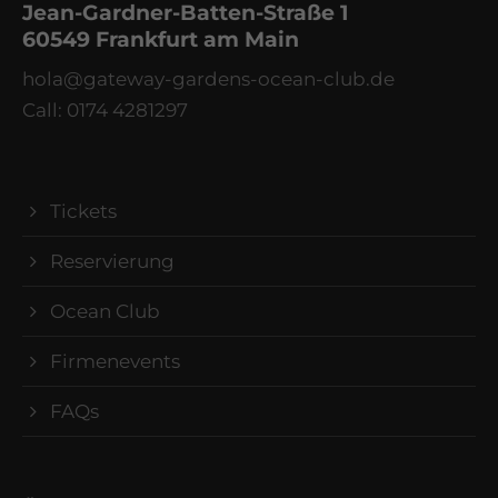
Jean-Gardner-Batten-Straße 1
60549 Frankfurt am Main
hola@gateway-gardens-ocean-club.de
Call: 0174 4281297
Tickets
Reservierung
Ocean Club
Firmenevents
FAQs