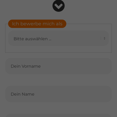
Ich bewerbe mich als