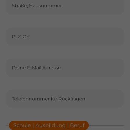
Schule | Ausbildung | Beruf